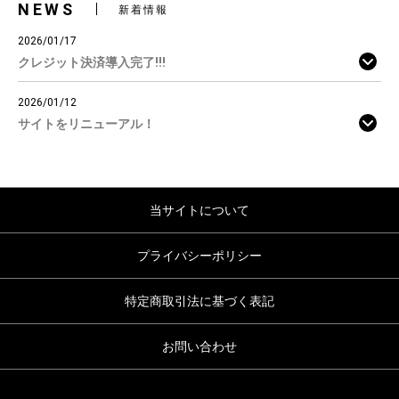
NEWS
新着情報
2026/01/17
クレジット決済導入完了!!!
2026/01/12
サイトをリニューアル！
当サイトについて
プライバシーポリシー
特定商取引法に基づく表記
お問い合わせ